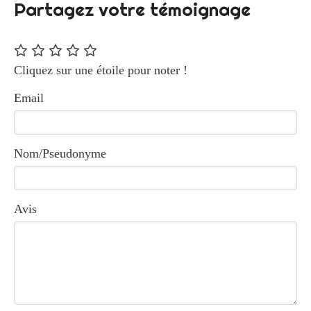
Partagez votre témoignage
Cliquez sur une étoile pour noter !
Email
Nom/Pseudonyme
Avis