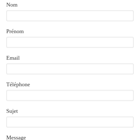
Nom
Prénom
Email
Téléphone
Sujet
Message