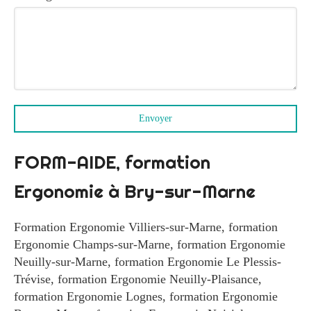
Envoyer
FORM-AIDE, formation
Ergonomie à Bry-sur-Marne
Formation Ergonomie Villiers-sur-Marne
,
formation
Ergonomie Champs-sur-Marne
,
formation Ergonomie
Neuilly-sur-Marne
,
formation Ergonomie Le Plessis-
Trévise
,
formation Ergonomie Neuilly-Plaisance
,
formation Ergonomie Lognes
,
formation Ergonomie