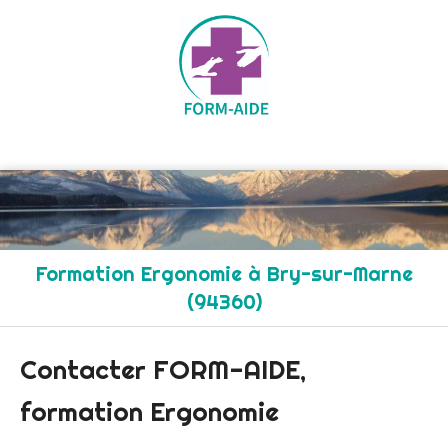
Formation Ergonomie à Bry-sur-Marne
(94360)
Contacter FORM-AIDE,
formation Ergonomie