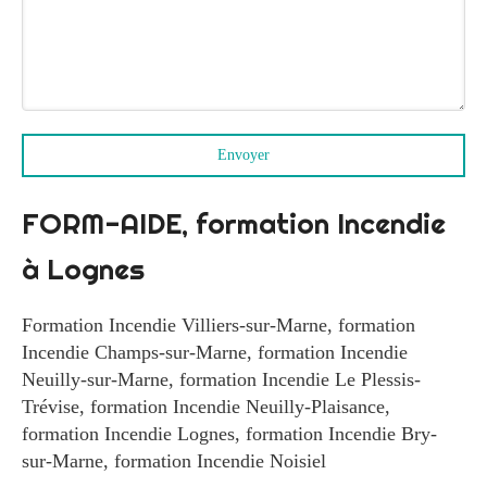
Envoyer
FORM-AIDE, formation Incendie
à Lognes
Formation Incendie Villiers-sur-Marne
,
formation
Incendie Champs-sur-Marne
,
formation Incendie
Neuilly-sur-Marne
,
formation Incendie Le Plessis-
Trévise
,
formation Incendie Neuilly-Plaisance
,
formation Incendie Lognes
,
formation Incendie Bry-
sur-Marne
,
formation Incendie Noisiel