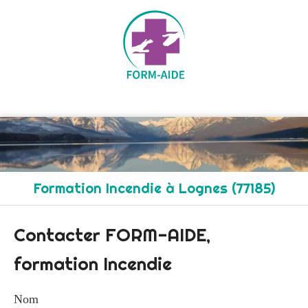
Formation Incendie à Lognes (77185)
Contacter FORM-AIDE,
formation Incendie
Nom