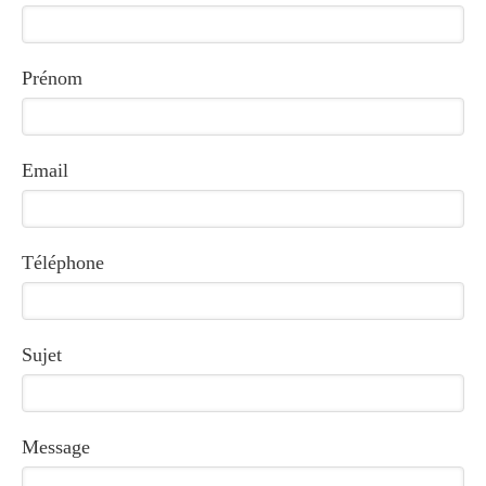
Prénom
Email
Téléphone
Sujet
Message