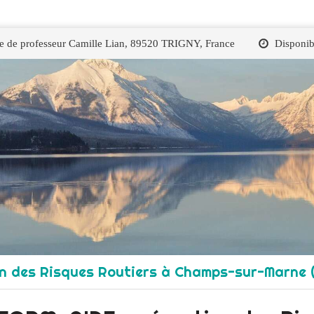
ue de professeur Camille Lian, 89520 TRIGNY, France
Disponib
n des Risques Routiers à Champs-sur-Marne 