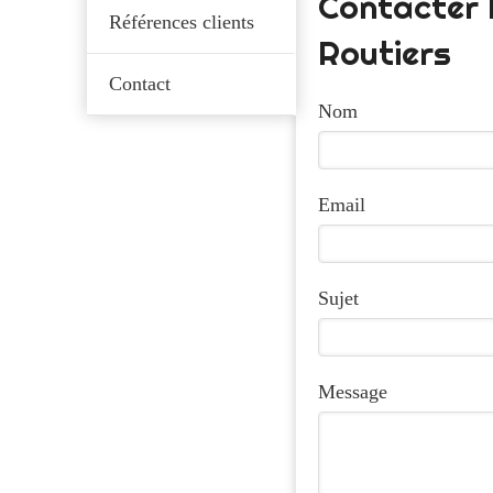
Contacter 
Références clients
Routiers
Contact
Nom
Email
Sujet
Message