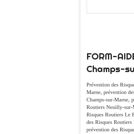
FORM-AIDE,
Champs-su
Prévention des Risque
Marne
,
prévention de
Champs-sur-Marne
,
p
Routiers Neuilly-sur
Risques Routiers Le P
des Risques Routiers 
prévention des Risqu